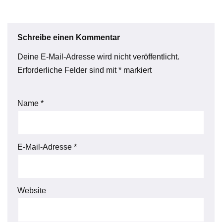
Schreibe einen Kommentar
Deine E-Mail-Adresse wird nicht veröffentlicht.
Erforderliche Felder sind mit
*
markiert
Name
*
E-Mail-Adresse
*
Website