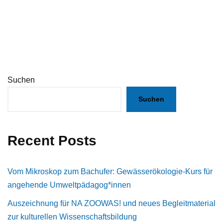
Suchen
Suchen
Recent Posts
Vom Mikroskop zum Bachufer: Gewässerökologie-Kurs für
angehende Umweltpädagog*innen
Auszeichnung für NA ZOOWAS! und neues Begleitmaterial
zur kulturellen Wissenschaftsbildung