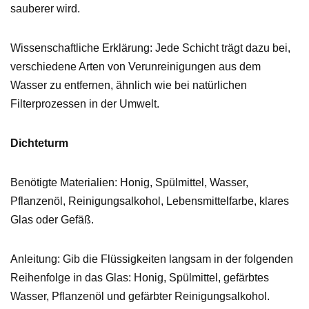
sauberer wird.
Wissenschaftliche Erklärung: Jede Schicht trägt dazu bei,
verschiedene Arten von Verunreinigungen aus dem
Wasser zu entfernen, ähnlich wie bei natürlichen
Filterprozessen in der Umwelt.
Dichteturm
Benötigte Materialien: Honig, Spülmittel, Wasser,
Pflanzenöl, Reinigungsalkohol, Lebensmittelfarbe, klares
Glas oder Gefäß.
Anleitung: Gib die Flüssigkeiten langsam in der folgenden
Reihenfolge in das Glas: Honig, Spülmittel, gefärbtes
Wasser, Pflanzenöl und gefärbter Reinigungsalkohol.