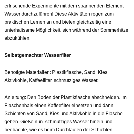
erfrischende Experimente mit dem spannenden Element
Wasser durchzuführen! Diese Aktivitäten regen zum
praktischen Lernen an und bieten gleichzeitig eine
unterhaltsame Möglichkeit, sich während der Sommerhitze
abzukühlen.
Selbstgemachter Wasserfilter
Benötigte Materialien: Plastikflasche, Sand, Kies,
Aktivkohle, Kaffeefilter, schmutziges Wasser.
Anleitung: Den Boden der Plastikflasche abschneiden. Im
Flaschenhals einen Kaffeefilter einsetzen und dann
Schichten von Sand, Kies und Aktivkohle in die Flasche
geben. Gieße nun schmutziges Wasser hinein und
beobachte, wie es beim Durchlaufen der Schichten