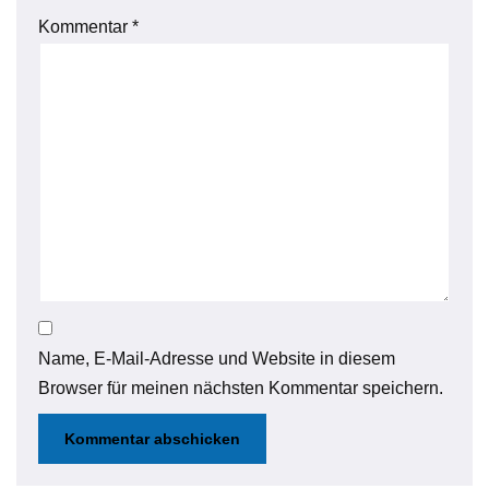
Kommentar
*
Name, E-Mail-Adresse und Website in diesem
Browser für meinen nächsten Kommentar speichern.