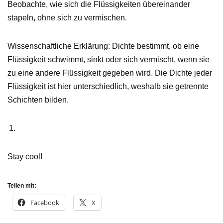
Beobachte, wie sich die Flüssigkeiten übereinander
stapeln, ohne sich zu vermischen.
Wissenschaftliche Erklärung: Dichte bestimmt, ob eine
Flüssigkeit schwimmt, sinkt oder sich vermischt, wenn sie
zu eine andere Flüssigkeit gegeben wird. Die Dichte jeder
Flüssigkeit ist hier unterschiedlich, weshalb sie getrennte
Schichten bilden.
Stay cool!
Teilen mit:
Facebook
X