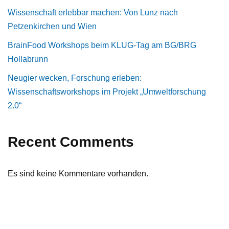
Wissenschaft erlebbar machen: Von Lunz nach
Petzenkirchen und Wien
BrainFood Workshops beim KLUG-Tag am BG/BRG
Hollabrunn
Neugier wecken, Forschung erleben:
Wissenschaftsworkshops im Projekt „Umweltforschung
2.0“
Recent Comments
Es sind keine Kommentare vorhanden.